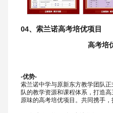
04、索兰诺高考培优项目
高考培
-优势-
索兰诺中学与原新东方教学团队正
队的教学资源和课程体系，打造高
原味的高考培优项目。共同携手，