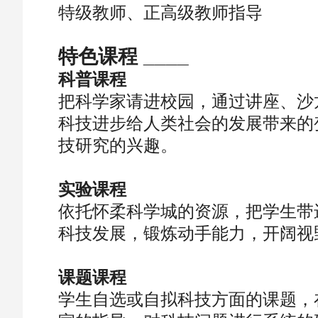
特级教师、正高级教师指导
特色课程 ____
科普课程
把科学家请进校园，通过讲座、沙
科技进步给人类社会的发展带来的
技研究的兴趣。
实验课程
依托怀柔科学城的资源，把学生带
科技发展，锻炼动手能力，开阔视
课题课程
学生自选或自拟科技方面的课题，