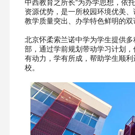
中西教育之所长”为办学思想，依
资源优势，是一所校园环境优美、
教学质量突出、办学特色鲜明的双
北京怀柔索兰诺中学为学生提供多
部，通过学前规划带动学习计划，
有动力，学有所成，帮助学生顺利
校。