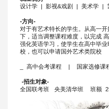
设计学 | 影视&戏剧 | 美术学 |
-方向-
对于有艺术特长的学生。从高一开
下，适当调整课程难度，以完成 
强化英语学习，使学生在高中毕业
校，也可以申请国外艺术类院校
_ 高中会考课程 | 国家选修课
-招生对象-
全国联考班 央美清华班 班额 25