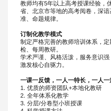
教师均有5年以上高考授课经验，
省、北京市等地的高考阅卷，深谙
准、命题规律。
订制化教学模式
制定严格完善的教师培训体系，定
检、每周教研。
学术严谨、风格活泼，服务意识强
激发核心自驱力。
一课一反馈，一人一特长，一人一
1. 优质的师资团队+本地化教研
2. 全年体系化教学
3. 分层/分卷型小班授课
4. 科学授课方法