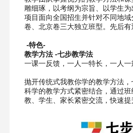
雕细琢，以考纲为宗旨、以学生为
项目面向全国招生并针对不同地域
卷、北京卷三大独立班型。先后有
-特色-
教学方法 -七步教学法
一课一反馈，一人一特长，一人一
抛开传统式我教你学的教学方法，
科学的教学方式紧密结合，通过班
教、学生、家长紧密交流，快速提