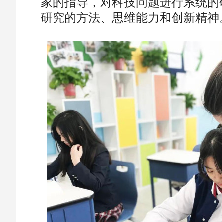
家的指导，对科技问题进行系统的
研究的方法、思维能力和创新精神