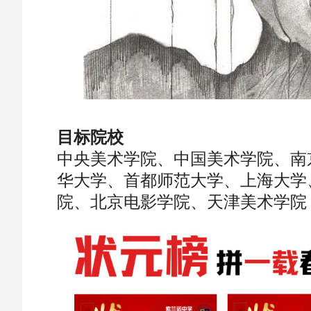
目标院校
中央美术学院、中国美术学院、南
华大学、首都师范大学、上海大学
院、北京电影学院、天津美术学院