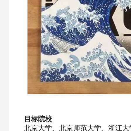
目标院校
北京大学、北京师范大学、浙江大