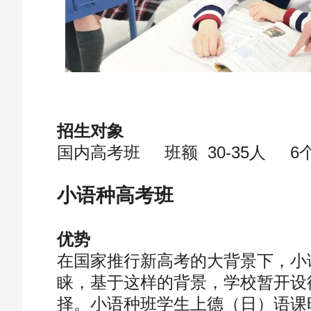
招生对象
国内高考班 班额 30-35人 6
小语种高考班
优势
在国家推行新高考的大背景下，小
睐，基于这样的背景，学校暂开设
择。小语种班学生上德（日）语课