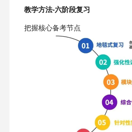
教学方法-六阶段复习
把握核心备考节点