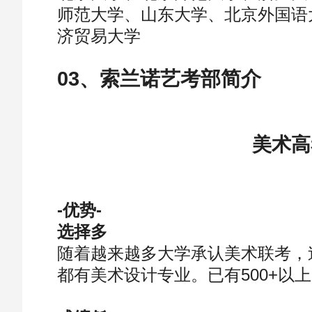
师范大学、山东大学、北京外国语
济贸易大学
03、索兰诺艺考部简介
美术高
-优势-
选择多
随着越来越多大学承认美术联考，
都有美术设计专业。已有500+以