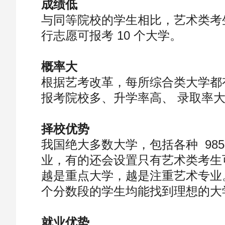
成绩低
与同等院校的学生相比，艺术类考生裸
行志愿可报考 10 个大学。
概率⼤
根据艺考改革，每所综合类大学都
报考院校多、升学率高、 录取率
择校优势
我国绝大多数大学，包括各种 985
业，有的还会设置只有艺术类考生
越是重点大学，越是注重艺术专业
个分数段的学生均能找到理想的大
就业优势