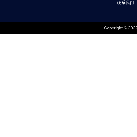
联系我们
Copyright © 202