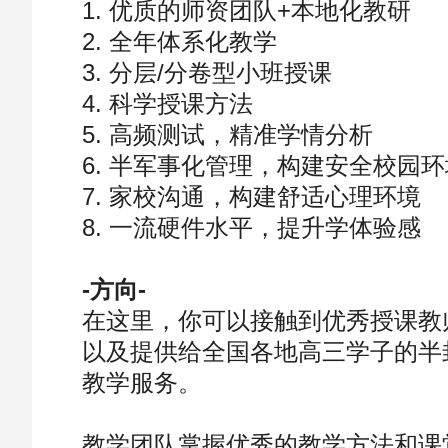
1. 优质的师资团队+本地化教研
2. 全年体系化教学
3. 分层/分卷型小班授课
4. 科学授课方法
5. 高频测试，精准学情分析
6. 半军事化管理，构建安全校园环
7. 家校沟通，构建舒适心理环境
8. 一流硬件水平，提升学体验感
-方向-
在这里，你可以接触到优秀授课教
以及提供给全国各地高三学子的半
教学服务。
教学团队掌握优秀的教学方法和课