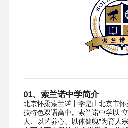
01、索兰诺中学简介
北京怀柔索兰诺中学是由北京市怀
技特色双语高中。索兰诺中学以“
人、以艺养心、以体健魄”为育人