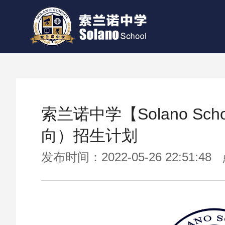
索兰诺中学【Solano Sc
向）招生计划
发布时间：2022-05-26 22:51:4