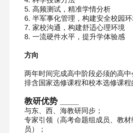
5. 高频测试，精准学情分析
6. 半军事化管理，构建安全校园环
7. 家校沟通，构建舒适心理环境
8. 一流硬件水平，提升学体验感
方向
两年时间完成高中阶段必须的高中
排含国家选修课程和校本选修课程
教研优势 ____
与东、西、海教研同步；
专家引领（高考命题组成员、教材
员）；