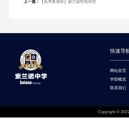
上一篇：
【高考复读班】索兰诺特色班型
快速导
网站首页
学部概览
联系我们
Copyright © 202