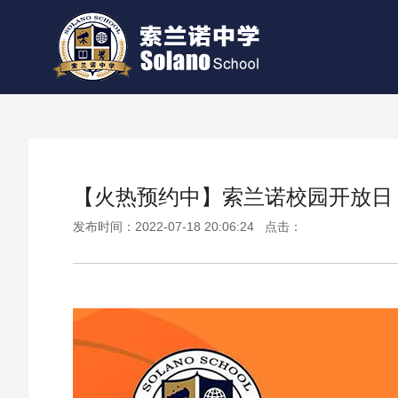
【火热预约中】索兰诺校园开放日
发布时间：2022-07-18 20:06:24 点击：