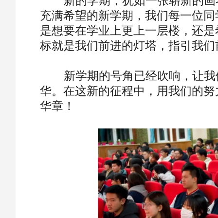
新的学期，犹如一张崭新的画卷
充满希望的新学期，我们每一位同
是想要在学业上更上一层楼，还是
标就是我们前进的灯塔，指引我们
新学期的号角已经吹响，让我们
华。在这新的征程中，用我们的努
华章！