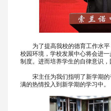
为了提高我校的德育工作水平，
校园环境，学校发展中心将会进一
制度。进而培养学生的自律意识，
宋主任为我们指明了新学期的奋
满的热情投入到新学期的学习中。