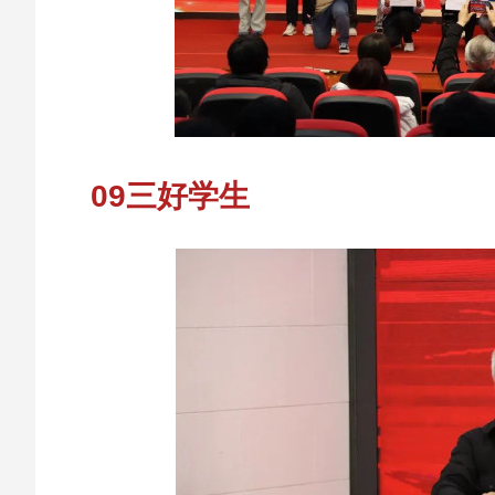
09三好学生