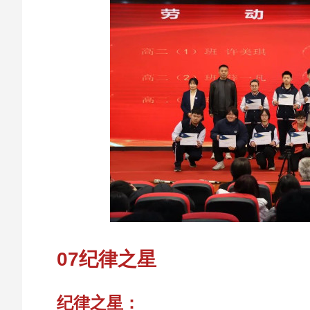
07纪律之星
纪律之星：