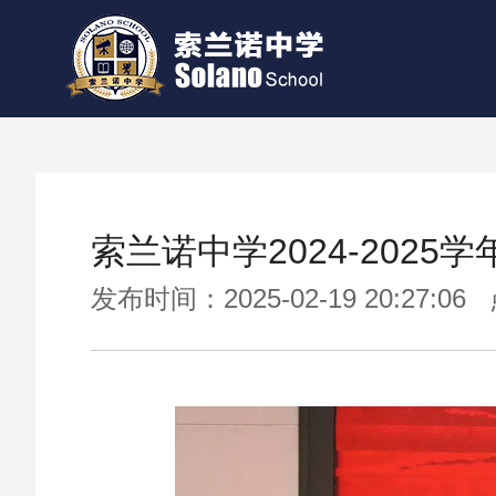
索兰诺中学2024-202
发布时间：2025-02-19 20:27:0