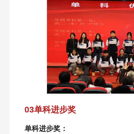
03单科进步奖
单科进步奖：