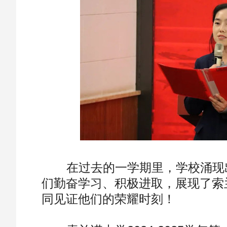
在过去的一学期里，学校涌现出
们勤奋学习、积极进取，展现了索
同见证他们的荣耀时刻！