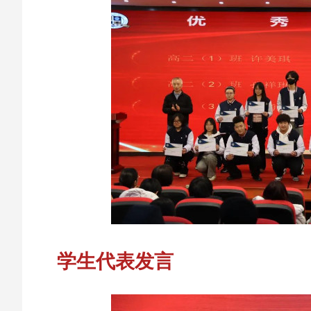
学生代表发言