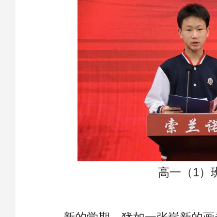
高一（1）