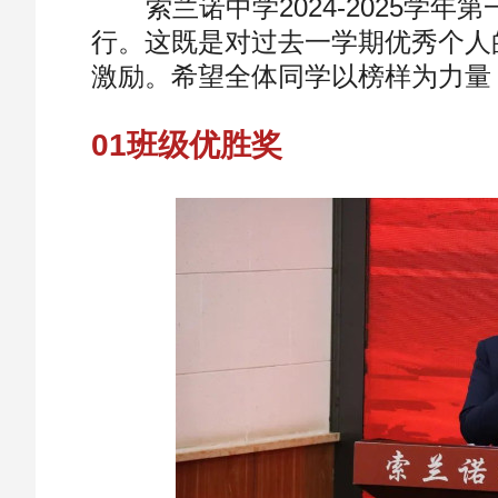
索兰诺中学2024-2025学年
行。这既是对过去一学期优秀个人
激励。希望全体同学以榜样为力量
01班级优胜奖