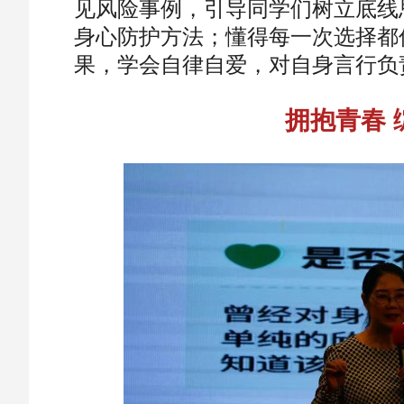
见风险事例，引导同学们树立底线
身心防护方法；懂得每一次选择都
果，学会自律自爱，对自身言行负
拥抱青春 