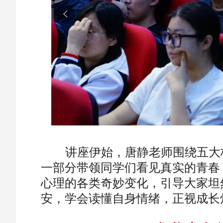
讲座伊始，唐静老师围绕五大核
一部分带领同学们看见真实的青春
心理的各类奇妙变化，引导大家坦
安，学会读懂自身情绪，正视成长