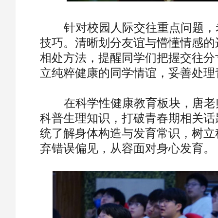
针对校园人际交往重点问题，老
技巧。清晰划分友谊与懵懂情感的
相处方法，提醒同学们把握交往分
立纯粹健康的同学情谊，妥善处理
在科学性健康教育板块，唐老师
科普生理知识，打破青春期相关话
统了解身体构造与发育常识，树立
弃错误偏见，从容面对身心发育。