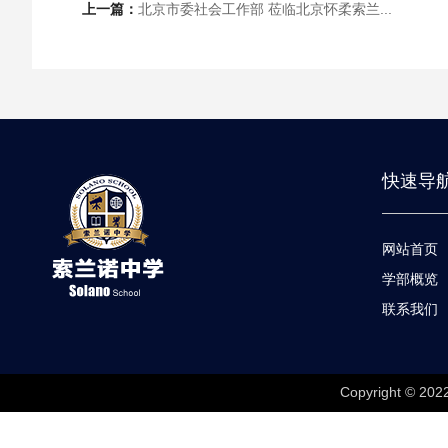
上一篇：
北京市委社会工作部 莅临北京怀柔索兰...
快速导
网站首页
学部概览
联系我们
Copyright © 202