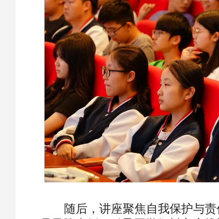
随后，讲座聚焦自我保护与责任