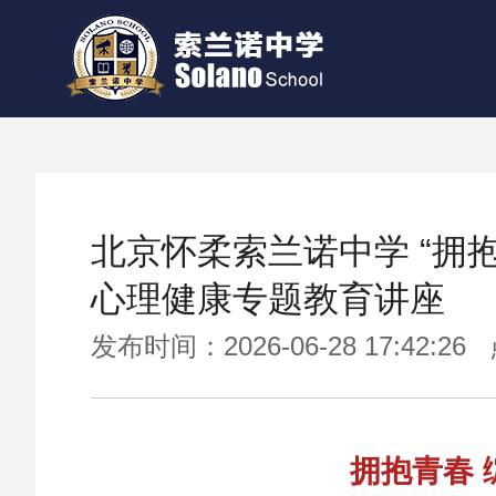
北京怀柔索兰诺中学 “拥
心理健康专题教育讲座
发布时间：2026-06-28 17:42:2
拥抱青春 