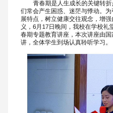
青春期是人生成长的关键转折点
们常会产生困惑、迷茫与悸动。为
展特点，树立健康交往观念，增强
义，6月17日晚间，我校在学校礼
春期专题教育讲座，本次讲座由国
讲，全体学生到场认真聆听学习。