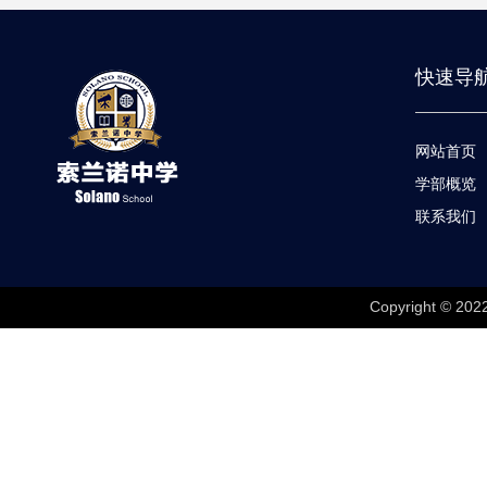
快速导
网站首页
学部概览
联系我们
Copyright © 202