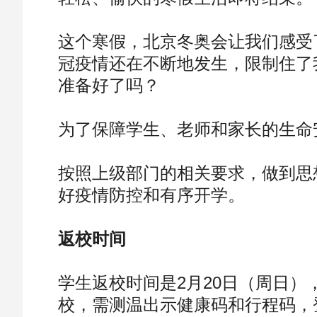
这个寒假，北京冬奥会让我们感受
冠疫情还在不断地发生，限制住了
准备好了吗？
为了保障学生、老师和家长的生命
按照上级部门的相关要求，做到思
好疫情防控和有序开学。
返校时间
学生返校时间是2月20日（周日）
校，需测温出示健康码和行程码，