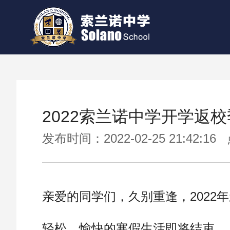
2022索兰诺中学开学返校
发布时间：2022-02-25 21:42:1
亲爱的同学们，久别重逢，2022
轻松、愉快的寒假生活即将结束。