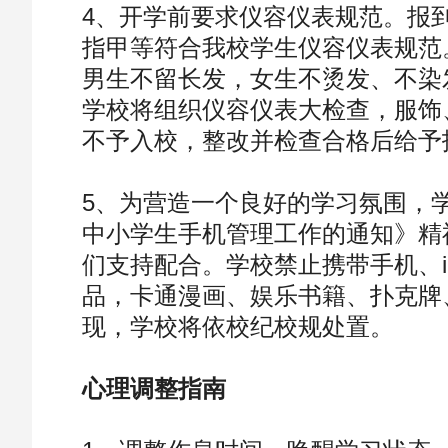
4、开学前要求仪容仪表规范。报
指甲等符合我校学生仪容仪表规范
男生不留长发，女生不烫发、不染
学校将组织仪容仪表大检查，服饰
不予入校，整改并检查合格后给予
5、为营造一个良好的学习氛围，
中小学生手机管理工作的通知》精
们支持配合。学校禁止携带手机、i
品，卡通漫画、娱乐书籍、扑克牌
现，学校将依校纪校规处置。
心理调整指南