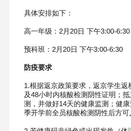
具体安排如下：
高一年级：2月20日 下午3:00-6:30
预科班：2月20日 下午3:00-6:30
防疫要求
1.根据返京政策要求，返京学生
及48小时内核酸检测阴性证明；抵
测，并做好14天的健康监测；健康
季开学前全员核酸检测阴性后方可
2.若健康码非绿色或出现发热（体温