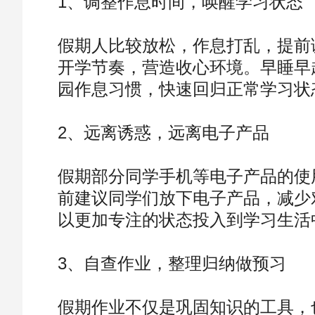
1、调整作息时间，唤醒学习状态
假期人比较放松，作息打乱，提前
开学节奏，营造收心环境。早睡早
园作息习惯，快速回归正常学习状
2、远离诱惑，远离电子产品
假期部分同学手机等电子产品的使
前建议同学们放下电子产品，减少
以更加专注的状态投入到学习生活
3、自查作业，整理归纳做预习
假期作业不仅是巩固知识的工具，