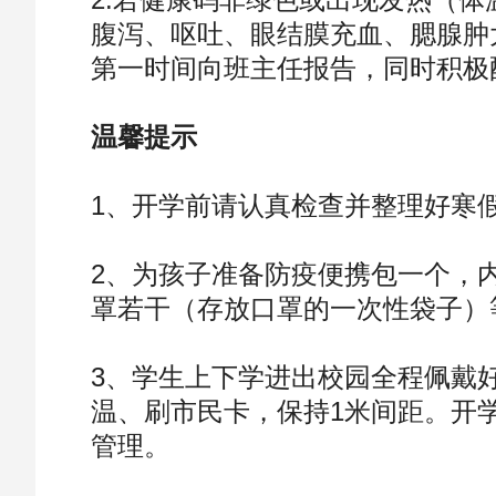
腹泻、呕吐、眼结膜充血、腮腺肿
第一时间向班主任报告，同时积极
温馨提示
1、开学前请认真检查并整理好寒
2、为孩子准备防疫便携包一个，
罩若干（存放口罩的一次性袋子）
3、学生上下学进出校园全程佩戴
温、刷市民卡，保持1米间距。开
管理。