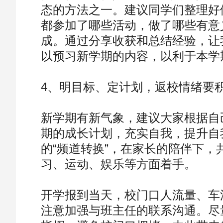
态的方法之一。建议同学们整理好
都参加了哪些活动，做了哪些有意
成。通过分享收获和总结经验，让
以预习新学期的内容，以利于本学
4、明目标、定计划，返校情绪要
新学期有新气象，建议大家根据自
期的成长计划，充实自我，提升自
的“频道转换”，在家长的陪伴下
习、运动、娱乐等方面着手。
开学报到当天，校门口人流量、车
注意加强与班主任的联系沟通。尽