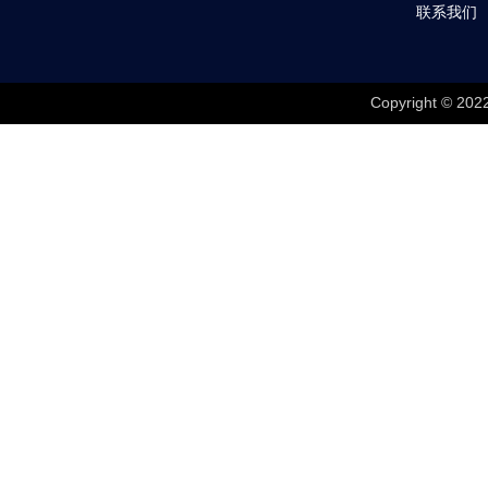
联系我们
Copyright © 202